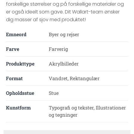
forskellige størrelser og på forskellige materialer og
er også ideelt som gave. Dit Wallart-team ønsker
dig masser af sjov med produktet!
Emneord
Byer og rejser
Farve
Farverig
Produkttype
Akrylbilleder
Format
Vandret, Rektangulær
Opholdsstue
Stue
Kunstform
Typografi og tekster, Illustrationer
og tegninger