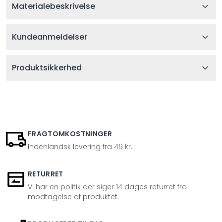
Materialebeskrivelse
Kundeanmeldelser
Produktsikkerhed
FRAGTOMKOSTNINGER
Indenlandsk levering fra 49 kr..
RETURRET
Vi har en politik der siger 14 dages returret fra
modtagelse af produktet.