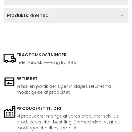
Produktsikkerhed
FRAGTOMKOSTNINGER
Indenlandsk levering fra 49 kr..
RETURRET
Vi har en politik der siger 14 dages returret fra
modtagelse af produktet.
PRODUCERET TIL DIG
Vi producerer mange af vores produkter selv. De
produceres efter bestilling. Dermed sikrer vi, at du
modtager et helt nyt produkt.