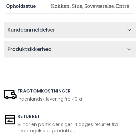
Opholdsstue
Køkken, Stue, Soveværelse, Entré
Kundeanmeldelser
Produktsikkerhed
FRAGTOMKOSTNINGER
Indenlandsk levering fra 49 kr..
RETURRET
Vi har en politik der siger 14 dages returret fra
modtagelse af produktet.