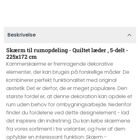
Beskrivelse
Skærm til rumopdeling - Quiltet læder , 5-delt -
225x172 cm
Kammerskærme er fremragende dekorative
elementer, der kan bruges på forskellige måder. De
kombinerer perfekt funktionalitet med original
æstetik. Det er derfor, de er meget populære. Den
største fordel er, at denne dekoration kan opdele et
rum uden behov for ombygningsarbejde. Nedenfor
finder du fordelene ved dette designelement - lad
det inspirere din indretning. Du kan købe skærmene
fra vores sortiment i tre varianter, og hver af dem
opfylder en interessant funktion: Skærm -