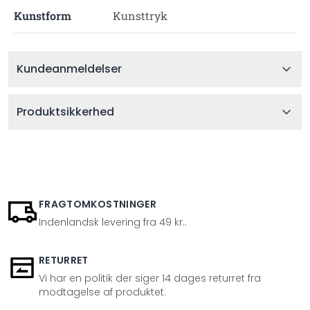
Kunstform
Kunsttryk
Kundeanmeldelser
Produktsikkerhed
FRAGTOMKOSTNINGER
Indenlandsk levering fra 49 kr..
RETURRET
Vi har en politik der siger 14 dages returret fra
modtagelse af produktet.