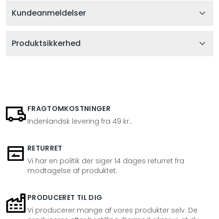
Kundeanmeldelser
Produktsikkerhed
FRAGTOMKOSTNINGER
Indenlandsk levering fra 49 kr..
RETURRET
Vi har en politik der siger 14 dages returret fra
modtagelse af produktet.
PRODUCERET TIL DIG
Vi producerer mange af vores produkter selv. De