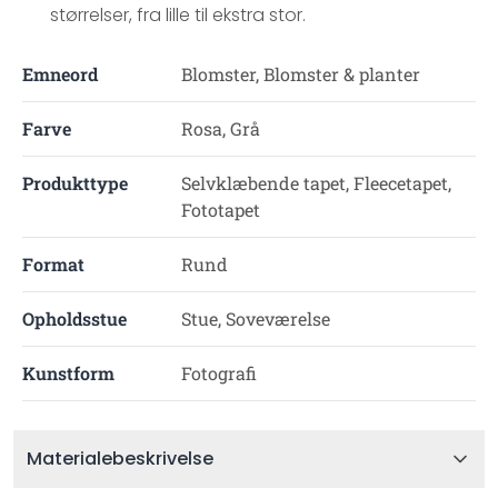
størrelser, fra lille til ekstra stor.
Emneord
Blomster, Blomster & planter
Farve
Rosa, Grå
Produkttype
Selvklæbende tapet, Fleecetapet,
Fototapet
Format
Rund
Opholdsstue
Stue, Soveværelse
Kunstform
Fotografi
Materialebeskrivelse