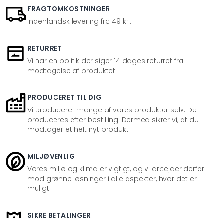
FRAGTOMKOSTNINGER
Indenlandsk levering fra 49 kr..
RETURRET
Vi har en politik der siger 14 dages returret fra
modtagelse af produktet.
PRODUCERET TIL DIG
Vi producerer mange af vores produkter selv. De
produceres efter bestilling. Dermed sikrer vi, at du
modtager et helt nyt produkt.
MILJØVENLIG
Vores miljø og klima er vigtigt, og vi arbejder derfor
mod grønne løsninger i alle aspekter, hvor det er
muligt.
SIKRE BETALINGER