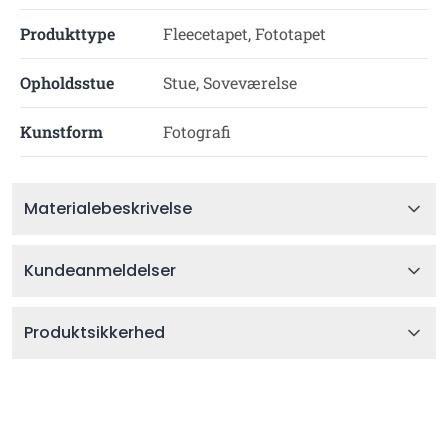
Produkttype
Fleecetapet, Fototapet
Opholdsstue
Stue, Soveværelse
Kunstform
Fotografi
Materialebeskrivelse
Kundeanmeldelser
Produktsikkerhed