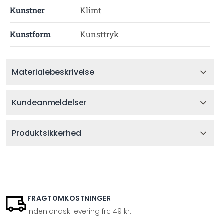
Kunstner
Klimt
Kunstform
Kunsttryk
Materialebeskrivelse
Kundeanmeldelser
Produktsikkerhed
FRAGTOMKOSTNINGER
Indenlandsk levering fra 49 kr..