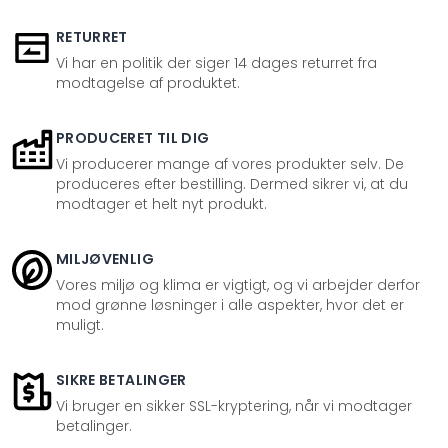
RETURRET
Vi har en politik der siger 14 dages returret fra
modtagelse af produktet.
PRODUCERET TIL DIG
Vi producerer mange af vores produkter selv. De
produceres efter bestilling. Dermed sikrer vi, at du
modtager et helt nyt produkt.
MILJØVENLIG
Vores miljø og klima er vigtigt, og vi arbejder derfor
mod grønne løsninger i alle aspekter, hvor det er
muligt.
SIKRE BETALINGER
Vi bruger en sikker SSL-kryptering, når vi modtager
betalinger.