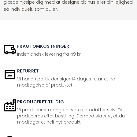
glæde hjælpe dig med at designe dit hus eller din lejlighed
så individuelt, som du er.
FRAGTOMKOSTNINGER
Indenlandsk levering fra 49 kr..
RETURRET
Vi har en politik der siger 14 dages returret fra
modtagelse af produktet.
PRODUCERET TIL DIG
Vi producerer mange af vores produkter selv. De
produceres efter bestilling. Dermed sikrer vi, at du
modtager et helt nyt produkt.