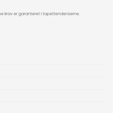
e krav er garanteret i tapettendenserne.