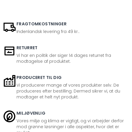
FRAGTOMKOSTNINGER
Indenlandsk levering fra 49 kr..
RETURRET
Vi har en politik der siger 14 dages returret fra
modtagelse af produktet.
PRODUCERET TIL DIG
Vi producerer mange af vores produkter selv. De
produceres efter bestilling. Dermed sikrer vi, at du
modtager et helt nyt produkt.
MILJØVENLIG
Vores miljø og klima er vigtigt, og vi arbejder derfor
mod grønne løsninger i alle aspekter, hvor det er