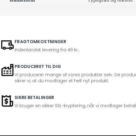
FRAGTOMKOSTNINGER
Indenlandsk levering fra 49 kr..
PRODUCERET TIL DIG
Vi producerer mange af vores produkter selv. De produc
sikrer vi, at du modtager et helt nyt produkt.
SIKRE BETALINGER
Vi bruger en sikker SSL-kryptering, når vi modtager betal