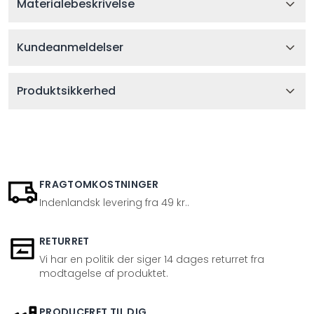
Materialebeskrivelse
Kundeanmeldelser
Produktsikkerhed
FRAGTOMKOSTNINGER
Indenlandsk levering fra 49 kr..
RETURRET
Vi har en politik der siger 14 dages returret fra
modtagelse af produktet.
PRODUCERET TIL DIG