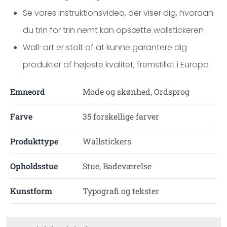
Se vores instruktionsvideo, der viser dig, hvordan
du trin for trin nemt kan opsætte wallstickeren
Wall-art er stolt af at kunne garantere dig
produkter af højeste kvalitet, fremstillet i Europa
Emneord
Mode og skønhed, Ordsprog
Farve
35 forskellige farver
Produkttype
Wallstickers
Opholdsstue
Stue, Badeværelse
Kunstform
Typografi og tekster