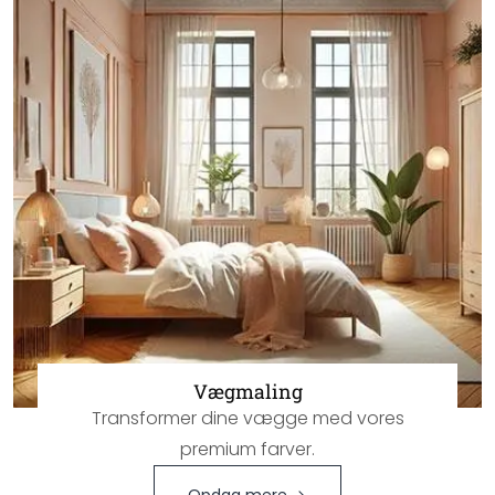
Vægmaling
Transformer dine vægge med vores
premium farver.