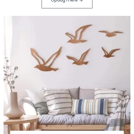
Opdag mere