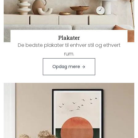
Plakater
De bedste plakater til enhver stil og ethvert
rum.
Opdag mere