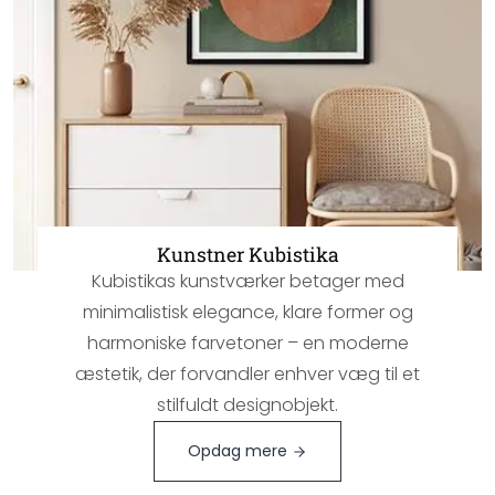
Kunstner Kubistika
Kubistikas kunstværker betager med
minimalistisk elegance, klare former og
harmoniske farvetoner – en moderne
æstetik, der forvandler enhver væg til et
stilfuldt designobjekt.
Opdag mere