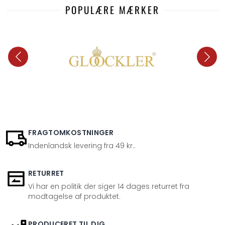
POPULÆRE MÆRKER
FRAGTOMKOSTNINGER
Indenlandsk levering fra 49 kr..
RETURRET
Vi har en politik der siger 14 dages returret fra
modtagelse af produktet.
PRODUCERET TIL DIG