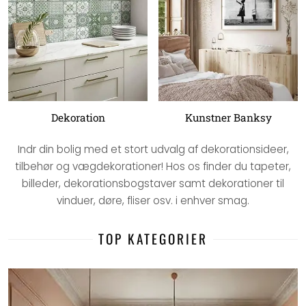
Dekoration
Kunstner Banksy
Indr din bolig med et stort udvalg af dekorationsideer,
tilbehør og vægdekorationer! Hos os finder du tapeter,
billeder, dekorationsbogstaver samt dekorationer til
vinduer, døre, fliser osv. i enhver smag.
TOP KATEGORIER