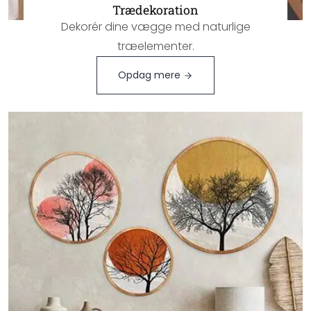
Trædekoration
Dekorér dine vægge med naturlige
træelementer.
Opdag mere