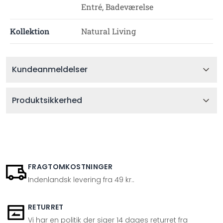
Entré, Badeværelse
Kollektion
Natural Living
Kundeanmeldelser
Produktsikkerhed
FRAGTOMKOSTNINGER
Indenlandsk levering fra 49 kr..
RETURRET
Vi har en politik der siger 14 dages returret fra