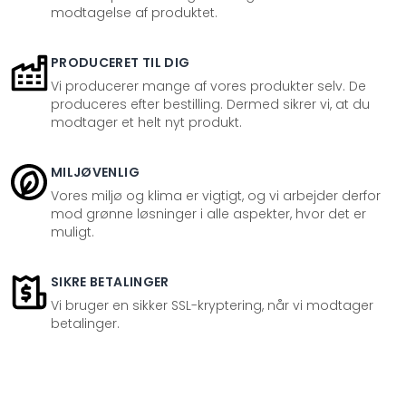
modtagelse af produktet.
PRODUCERET TIL DIG
Vi producerer mange af vores produkter selv. De
produceres efter bestilling. Dermed sikrer vi, at du
modtager et helt nyt produkt.
MILJØVENLIG
Vores miljø og klima er vigtigt, og vi arbejder derfor
mod grønne løsninger i alle aspekter, hvor det er
muligt.
SIKRE BETALINGER
Vi bruger en sikker SSL-kryptering, når vi modtager
betalinger.