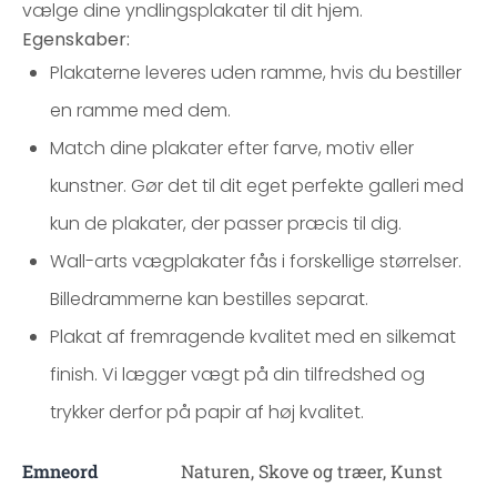
vælge dine yndlingsplakater til dit hjem.
Egenskaber:
Plakaterne leveres uden ramme, hvis du bestiller
en ramme med dem.
Match dine plakater efter farve, motiv eller
kunstner. Gør det til dit eget perfekte galleri med
kun de plakater, der passer præcis til dig.
Wall-arts vægplakater fås i forskellige størrelser.
Billedrammerne kan bestilles separat.
Plakat af fremragende kvalitet med en silkemat
finish. Vi lægger vægt på din tilfredshed og
trykker derfor på papir af høj kvalitet.
Emneord
Naturen, Skove og træer, Kunst