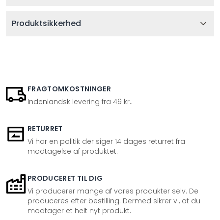
Produktsikkerhed
FRAGTOMKOSTNINGER
Indenlandsk levering fra 49 kr..
RETURRET
Vi har en politik der siger 14 dages returret fra
modtagelse af produktet.
PRODUCERET TIL DIG
Vi producerer mange af vores produkter selv. De
produceres efter bestilling. Dermed sikrer vi, at du
modtager et helt nyt produkt.