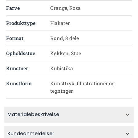
Farve
Orange, Rosa
Produkttype
Plakater
Format
Rund, 3 dele
Opholdsstue
Køkken, Stue
Kunstner
Kubistika
Kunstform
Kunsttryk, Illustrationer og
tegninger
Materialebeskrivelse
Kundeanmeldelser