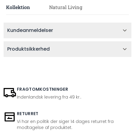
Kollektion
Natural Living
Kundeanmeldelser
Produktsikkerhed
FRAGTOMKOSTNINGER
Indenlandsk levering fra 49 kr..
RETURRET
Vi har en politik der siger 14 dages returret fra
modtagelse af produktet.