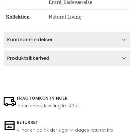
Entré, Badeværelse
Kollektion
Natural Living
Kundeanmeldelser
Produktsikkerhed
FRAGTOMKOSTNINGER
Indenlandsk levering fra 49 kr..
RETURRET
Vi har en politik der siger 14 dages returret fra