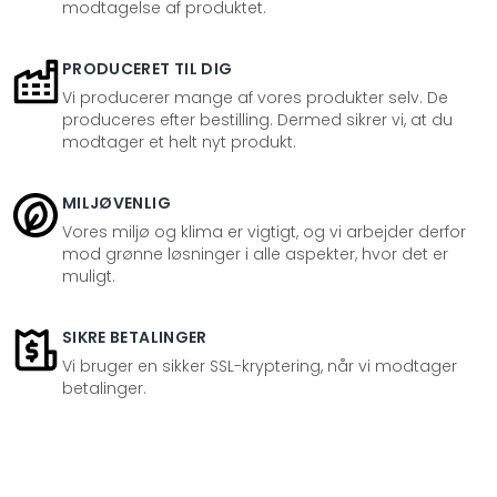
modtagelse af produktet.
PRODUCERET TIL DIG
Vi producerer mange af vores produkter selv. De
produceres efter bestilling. Dermed sikrer vi, at du
modtager et helt nyt produkt.
MILJØVENLIG
Vores miljø og klima er vigtigt, og vi arbejder derfor
mod grønne løsninger i alle aspekter, hvor det er
muligt.
SIKRE BETALINGER
Vi bruger en sikker SSL-kryptering, når vi modtager
betalinger.