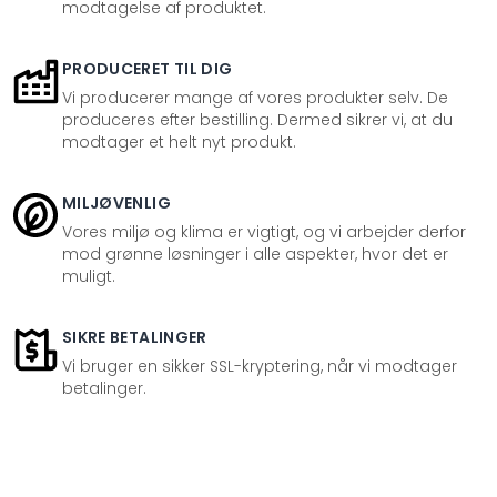
modtagelse af produktet.
PRODUCERET TIL DIG
Vi producerer mange af vores produkter selv. De
produceres efter bestilling. Dermed sikrer vi, at du
modtager et helt nyt produkt.
MILJØVENLIG
Vores miljø og klima er vigtigt, og vi arbejder derfor
mod grønne løsninger i alle aspekter, hvor det er
muligt.
SIKRE BETALINGER
Vi bruger en sikker SSL-kryptering, når vi modtager
betalinger.