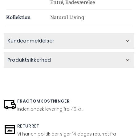
Entré, Badeværelse
Kollektion
Natural Living
Kundeanmeldelser
Produktsikkerhed
FRAGTOMKOSTNINGER
Indenlandsk levering fra 49 kr..
RETURRET
Vi har en politik der siger 14 dages returret fra