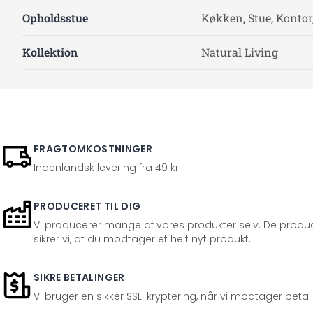
Opholdsstue
Køkken, Stue, Kontor
Kollektion
Natural Living
FRAGTOMKOSTNINGER
Indenlandsk levering fra 49 kr..
PRODUCERET TIL DIG
Vi producerer mange af vores produkter selv. De produc
sikrer vi, at du modtager et helt nyt produkt.
SIKRE BETALINGER
Vi bruger en sikker SSL-kryptering, når vi modtager betal