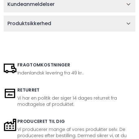
Kundeanmeldelser
Produktsikkerhed
FRAGTOMKOSTNINGER
Indenlandsk levering fra 49 kr..
RETURRET
Vi har en politik der siger 14 dages returret fra
modtagelse af produktet.
PRODUCERET TIL DIG
Vi producerer mange af vores produkter selv. De
produceres efter bestilling. Dermed sikrer vi, at du