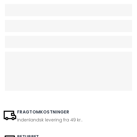
FRAGTOMKOSTNINGER
Indenlandsk levering fra 49 kr..
RETURRET