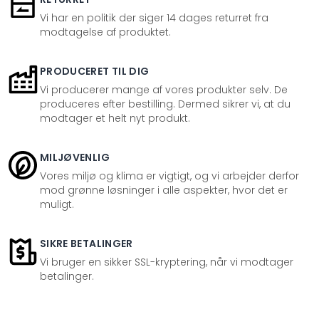
Vi har en politik der siger 14 dages returret fra
modtagelse af produktet.
PRODUCERET TIL DIG
Vi producerer mange af vores produkter selv. De
produceres efter bestilling. Dermed sikrer vi, at du
modtager et helt nyt produkt.
MILJØVENLIG
Vores miljø og klima er vigtigt, og vi arbejder derfor
mod grønne løsninger i alle aspekter, hvor det er
muligt.
SIKRE BETALINGER
Vi bruger en sikker SSL-kryptering, når vi modtager
betalinger.