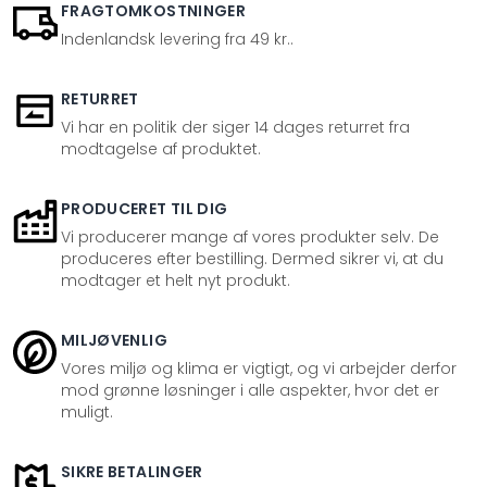
FRAGTOMKOSTNINGER
Indenlandsk levering fra 49 kr..
RETURRET
Vi har en politik der siger 14 dages returret fra
modtagelse af produktet.
PRODUCERET TIL DIG
Vi producerer mange af vores produkter selv. De
produceres efter bestilling. Dermed sikrer vi, at du
modtager et helt nyt produkt.
MILJØVENLIG
Vores miljø og klima er vigtigt, og vi arbejder derfor
mod grønne løsninger i alle aspekter, hvor det er
muligt.
SIKRE BETALINGER