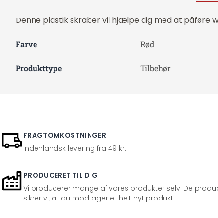
Denne plastik skraber vil hjælpe dig med at påføre wa
Farve
Rød
Produkttype
Tilbehør
FRAGTOMKOSTNINGER
Indenlandsk levering fra 49 kr..
PRODUCERET TIL DIG
Vi producerer mange af vores produkter selv. De produc
sikrer vi, at du modtager et helt nyt produkt.