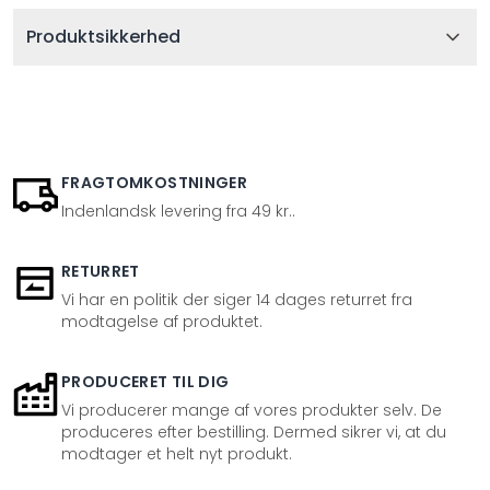
Produktsikkerhed
FRAGTOMKOSTNINGER
Indenlandsk levering fra 49 kr..
RETURRET
Vi har en politik der siger 14 dages returret fra
modtagelse af produktet.
PRODUCERET TIL DIG
Vi producerer mange af vores produkter selv. De
produceres efter bestilling. Dermed sikrer vi, at du
modtager et helt nyt produkt.