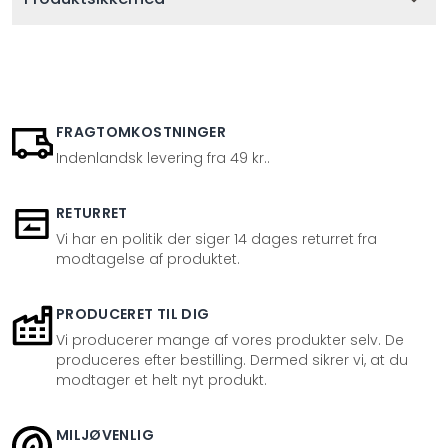
FRAGTOMKOSTNINGER
Indenlandsk levering fra 49 kr..
RETURRET
Vi har en politik der siger 14 dages returret fra
modtagelse af produktet.
PRODUCERET TIL DIG
Vi producerer mange af vores produkter selv. De
produceres efter bestilling. Dermed sikrer vi, at du
modtager et helt nyt produkt.
MILJØVENLIG