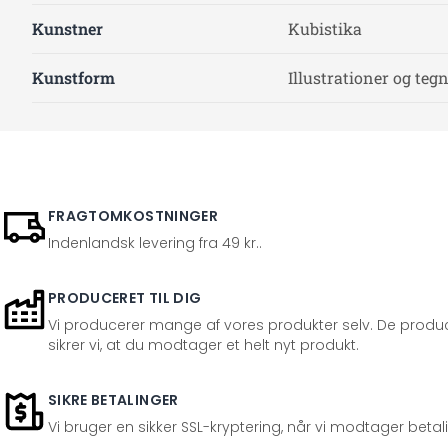
Kunstner
Kubistika
Kunstform
Illustrationer og teg
FRAGTOMKOSTNINGER
Indenlandsk levering fra 49 kr..
PRODUCERET TIL DIG
Vi producerer mange af vores produkter selv. De produc
sikrer vi, at du modtager et helt nyt produkt.
SIKRE BETALINGER
Vi bruger en sikker SSL-kryptering, når vi modtager betal