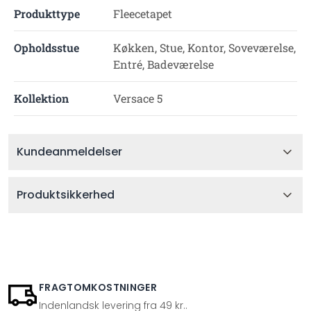
Produkttype
Fleecetapet
Opholdsstue
Køkken, Stue, Kontor, Soveværelse,
Entré, Badeværelse
Kollektion
Versace 5
Kundeanmeldelser
Produktsikkerhed
FRAGTOMKOSTNINGER
Indenlandsk levering fra 49 kr..