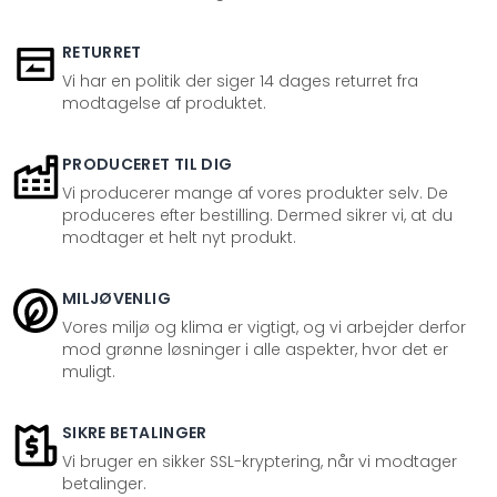
RETURRET
Vi har en politik der siger 14 dages returret fra
modtagelse af produktet.
PRODUCERET TIL DIG
Vi producerer mange af vores produkter selv. De
produceres efter bestilling. Dermed sikrer vi, at du
modtager et helt nyt produkt.
MILJØVENLIG
Vores miljø og klima er vigtigt, og vi arbejder derfor
mod grønne løsninger i alle aspekter, hvor det er
muligt.
SIKRE BETALINGER
Vi bruger en sikker SSL-kryptering, når vi modtager
betalinger.