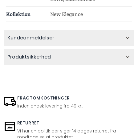
Kollektion
New Elegance
Kundeanmeldelser
Produktsikkerhed
FRAGTOMKOSTNINGER
Indenlandsk levering fra 49 kr..
RETURRET
Vi har en politik der siger 14 dages returret fra
modtagelse af produktet.