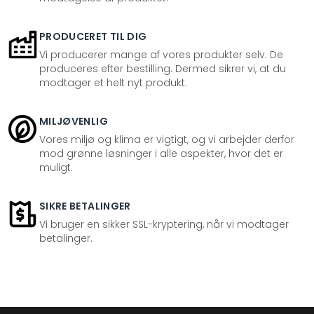
PRODUCERET TIL DIG
Vi producerer mange af vores produkter selv. De
produceres efter bestilling. Dermed sikrer vi, at du
modtager et helt nyt produkt.
MILJØVENLIG
Vores miljø og klima er vigtigt, og vi arbejder derfor
mod grønne løsninger i alle aspekter, hvor det er
muligt.
SIKRE BETALINGER
Vi bruger en sikker SSL-kryptering, når vi modtager
betalinger.