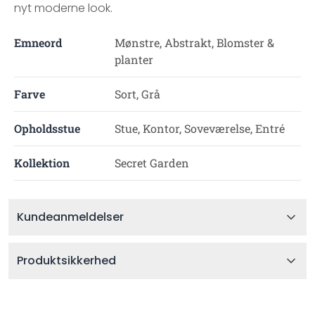
nyt moderne look.
Emneord
Mønstre, Abstrakt, Blomster &
planter
Farve
Sort, Grå
Opholdsstue
Stue, Kontor, Soveværelse, Entré
Kollektion
Secret Garden
Kundeanmeldelser
Produktsikkerhed