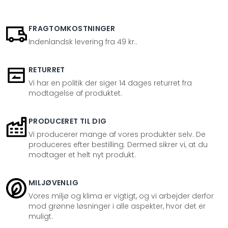
FRAGTOMKOSTNINGER
Indenlandsk levering fra 49 kr..
RETURRET
Vi har en politik der siger 14 dages returret fra
modtagelse af produktet.
PRODUCERET TIL DIG
Vi producerer mange af vores produkter selv. De
produceres efter bestilling. Dermed sikrer vi, at du
modtager et helt nyt produkt.
MILJØVENLIG
Vores miljø og klima er vigtigt, og vi arbejder derfor
mod grønne løsninger i alle aspekter, hvor det er
muligt.