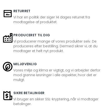
RETURRET
Vi har en politik der siger 14 dages returret fra
modtagelse af produktet.
PRODUCERET TIL DIG
Vi producerer mange af vores produkter selv. De
produceres efter bestilling. Dermed sikrer vi, at du
modtager et helt nyt produkt.
MILJØVENLIG
Vores miljø og klima er vigtigt, og vi arbejder derfor
mod grønne løsninger i alle aspekter, hvor det er
muligt.
SIKRE BETALINGER
Vi bruger en sikker SSL-kryptering, når vi modtager
betalinger.