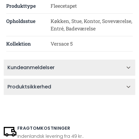
Produkttype
Fleecetapet
Opholdsstue
Køkken, Stue, Kontor, Soveværelse,
Entré, Badeværelse
Kollektion
Versace 5
Kundeanmeldelser
Produktsikkerhed
FRAGTOMKOSTNINGER
Indenlandsk levering fra 49 kr..