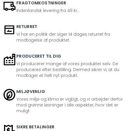
FRAGTOMKOSTNINGER
Indenlandsk levering fra 49 kr..
RETURRET
Vi har en politik der siger 14 dages returret fra
modtagelse af produktet.
PRODUCERET TIL DIG
Vi producerer mange af vores produkter selv. De
produceres efter bestilling. Dermed sikrer vi, at du
modtager et helt nyt produkt.
MILJØVENLIG
Vores miljø og klima er vigtigt, og vi arbejder derfor
mod grønne løsninger i alle aspekter, hvor det er
muligt.
SIKRE BETALINGER