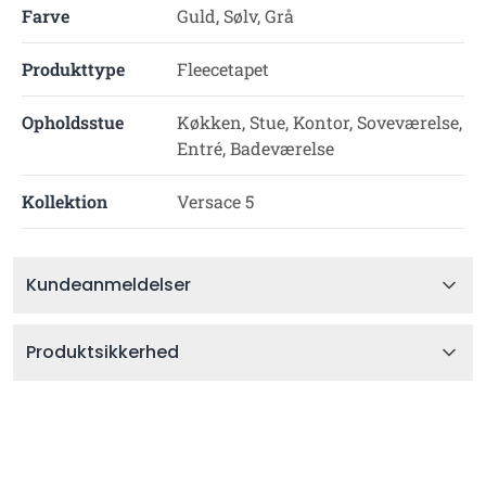
Farve
Guld, Sølv, Grå
Produkttype
Fleecetapet
Opholdsstue
Køkken, Stue, Kontor, Soveværelse,
Entré, Badeværelse
Kollektion
Versace 5
Kundeanmeldelser
Produktsikkerhed