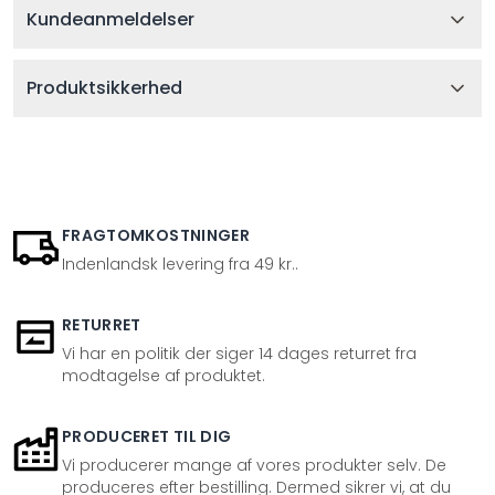
Kundeanmeldelser
Produktsikkerhed
FRAGTOMKOSTNINGER
Indenlandsk levering fra 49 kr..
RETURRET
Vi har en politik der siger 14 dages returret fra
modtagelse af produktet.
PRODUCERET TIL DIG
Vi producerer mange af vores produkter selv. De
produceres efter bestilling. Dermed sikrer vi, at du