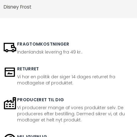
Disney Frost
FRAGTOMKOSTNINGER
Indenlandsk levering fra 49 kr..
RETURRET
Vi har en politik der siger 14 dages returret fra
modtagelse af produktet.
PRODUCERET TIL DIG
Vi producerer mange af vores produkter selv. De
produceres efter bestilling. Dermed sikrer vi, at du
modtager et helt nyt produkt.
MILJØVENLIG