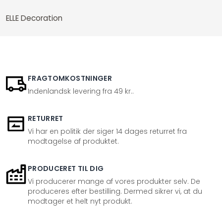
ELLE Decoration
FRAGTOMKOSTNINGER
Indenlandsk levering fra 49 kr..
RETURRET
Vi har en politik der siger 14 dages returret fra
modtagelse af produktet.
PRODUCERET TIL DIG
Vi producerer mange af vores produkter selv. De
produceres efter bestilling. Dermed sikrer vi, at du
modtager et helt nyt produkt.