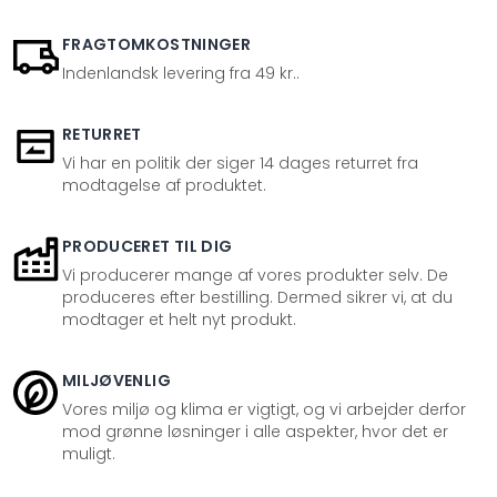
FRAGTOMKOSTNINGER
Indenlandsk levering fra 49 kr..
RETURRET
Vi har en politik der siger 14 dages returret fra
modtagelse af produktet.
PRODUCERET TIL DIG
Vi producerer mange af vores produkter selv. De
produceres efter bestilling. Dermed sikrer vi, at du
modtager et helt nyt produkt.
MILJØVENLIG
Vores miljø og klima er vigtigt, og vi arbejder derfor
mod grønne løsninger i alle aspekter, hvor det er
muligt.