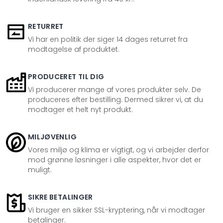
RETURRET
Vi har en politik der siger 14 dages returret fra
modtagelse af produktet.
PRODUCERET TIL DIG
Vi producerer mange af vores produkter selv. De
produceres efter bestilling. Dermed sikrer vi, at du
modtager et helt nyt produkt.
MILJØVENLIG
Vores miljø og klima er vigtigt, og vi arbejder derfor
mod grønne løsninger i alle aspekter, hvor det er
muligt.
SIKRE BETALINGER
Vi bruger en sikker SSL-kryptering, når vi modtager
betalinger.