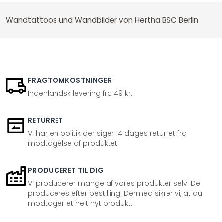
Wandtattoos und Wandbilder von Hertha BSC Berlin
FRAGTOMKOSTNINGER
Indenlandsk levering fra 49 kr..
RETURRET
Vi har en politik der siger 14 dages returret fra
modtagelse af produktet.
PRODUCERET TIL DIG
Vi producerer mange af vores produkter selv. De
produceres efter bestilling. Dermed sikrer vi, at du
modtager et helt nyt produkt.