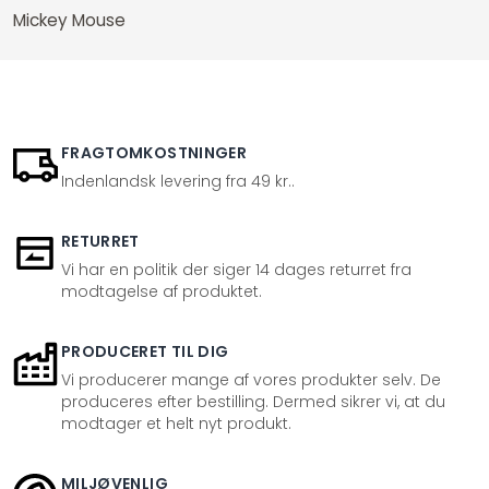
Mickey Mouse
FRAGTOMKOSTNINGER
Indenlandsk levering fra 49 kr..
RETURRET
Vi har en politik der siger 14 dages returret fra
modtagelse af produktet.
PRODUCERET TIL DIG
Vi producerer mange af vores produkter selv. De
produceres efter bestilling. Dermed sikrer vi, at du
modtager et helt nyt produkt.
MILJØVENLIG