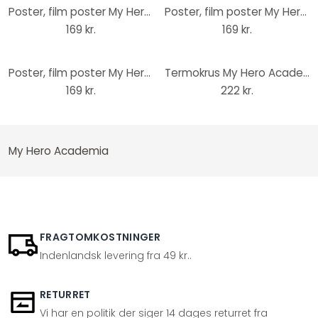
Poster, film poster My Hero Academia - Uniform Version 91,5x61 cm
Poster, film poster My Hero Academia - Hero Version 91,5x61 cm
169 kr.
169 kr.
Poster, film poster My Hero Academia - Reach Up 61x91,5 cm
Termokrus My Hero Academia - Heroes vs Villains
169 kr.
222 kr.
My Hero Academia
FRAGTOMKOSTNINGER
Indenlandsk levering fra 49 kr..
RETURRET
Vi har en politik der siger 14 dages returret fra