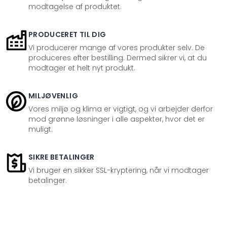
modtagelse af produktet.
PRODUCERET TIL DIG
Vi producerer mange af vores produkter selv. De
produceres efter bestilling. Dermed sikrer vi, at du
modtager et helt nyt produkt.
MILJØVENLIG
Vores miljø og klima er vigtigt, og vi arbejder derfor
mod grønne løsninger i alle aspekter, hvor det er
muligt.
SIKRE BETALINGER
Vi bruger en sikker SSL-kryptering, når vi modtager
betalinger.