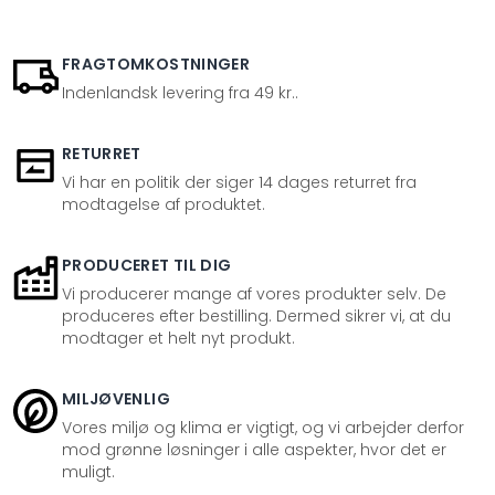
FRAGTOMKOSTNINGER
Indenlandsk levering fra 49 kr..
RETURRET
Vi har en politik der siger 14 dages returret fra
modtagelse af produktet.
PRODUCERET TIL DIG
Vi producerer mange af vores produkter selv. De
produceres efter bestilling. Dermed sikrer vi, at du
modtager et helt nyt produkt.
MILJØVENLIG
Vores miljø og klima er vigtigt, og vi arbejder derfor
mod grønne løsninger i alle aspekter, hvor det er
muligt.