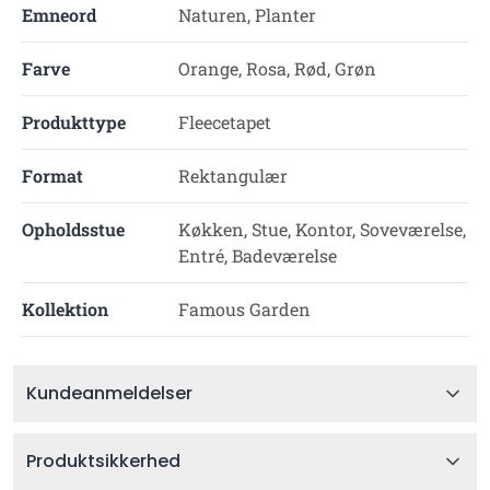
Emneord
Naturen, Planter
Farve
Orange, Rosa, Rød, Grøn
Produkttype
Fleecetapet
Format
Rektangulær
Opholdsstue
Køkken, Stue, Kontor, Soveværelse,
Entré, Badeværelse
Kollektion
Famous Garden
Kundeanmeldelser
Produktsikkerhed