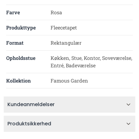
Farve
Rosa
Produkttype
Fleecetapet
Format
Rektangulær
Opholdsstue
Køkken, Stue, Kontor, Soveværelse,
Entré, Badeværelse
Kollektion
Famous Garden
Kundeanmeldelser
Produktsikkerhed