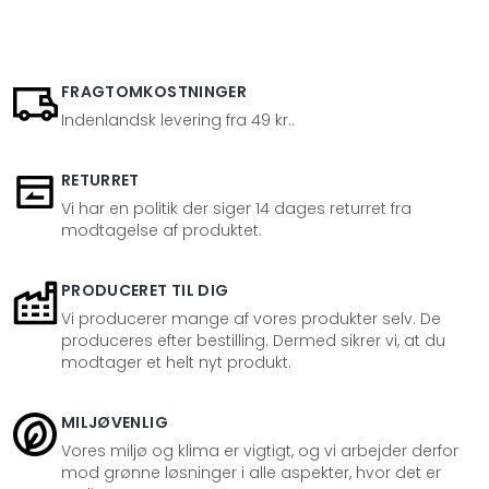
FRAGTOMKOSTNINGER
Indenlandsk levering fra 49 kr..
RETURRET
Vi har en politik der siger 14 dages returret fra
modtagelse af produktet.
PRODUCERET TIL DIG
Vi producerer mange af vores produkter selv. De
produceres efter bestilling. Dermed sikrer vi, at du
modtager et helt nyt produkt.
MILJØVENLIG
Vores miljø og klima er vigtigt, og vi arbejder derfor
mod grønne løsninger i alle aspekter, hvor det er