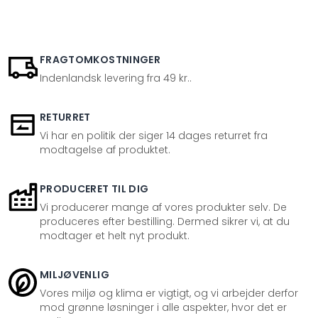
FRAGTOMKOSTNINGER
Indenlandsk levering fra 49 kr..
RETURRET
Vi har en politik der siger 14 dages returret fra
modtagelse af produktet.
PRODUCERET TIL DIG
Vi producerer mange af vores produkter selv. De
produceres efter bestilling. Dermed sikrer vi, at du
modtager et helt nyt produkt.
MILJØVENLIG
Vores miljø og klima er vigtigt, og vi arbejder derfor
mod grønne løsninger i alle aspekter, hvor det er