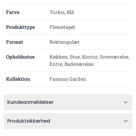
Farve
Turkis, Blå
Produkttype
Fleecetapet
Format
Rektangulær
Opholdsstue
Køkken, Stue, Kontor, Soveværelse,
Entré, Badeværelse
Kollektion
Famous Garden
Kundeanmeldelser
Produktsikkerhed