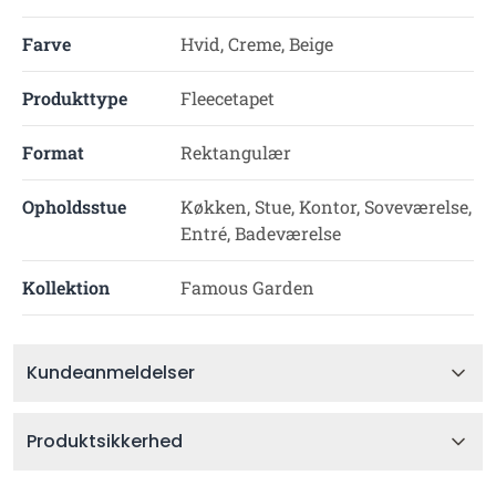
Farve
Hvid, Creme, Beige
Produkttype
Fleecetapet
Format
Rektangulær
Opholdsstue
Køkken, Stue, Kontor, Soveværelse,
Entré, Badeværelse
Kollektion
Famous Garden
Kundeanmeldelser
Produktsikkerhed