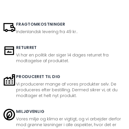
FRAGTOMKOSTNINGER
Indenlandsk levering fra 49 kr..
RETURRET
Vi har en politik der siger 14 dages returret fra
modtagelse af produktet.
PRODUCERET TIL DIG
Vi producerer mange af vores produkter selv. De
produceres efter bestilling. Dermed sikrer vi, at du
modtager et helt nyt produkt.
MILJØVENLIG
Vores miljø og klima er vigtigt, og vi arbejder derfor
mod grønne løsninger i alle aspekter, hvor det er