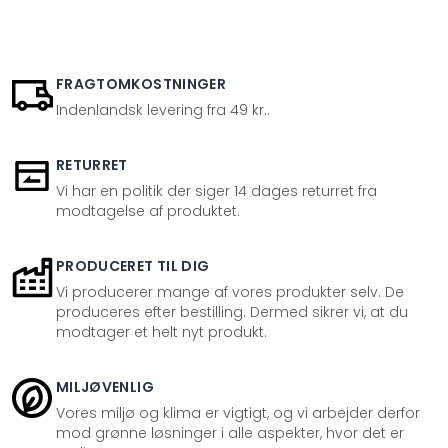
FRAGTOMKOSTNINGER
Indenlandsk levering fra 49 kr..
RETURRET
Vi har en politik der siger 14 dages returret fra
modtagelse af produktet.
PRODUCERET TIL DIG
Vi producerer mange af vores produkter selv. De
produceres efter bestilling. Dermed sikrer vi, at du
modtager et helt nyt produkt.
MILJØVENLIG
Vores miljø og klima er vigtigt, og vi arbejder derfor
mod grønne løsninger i alle aspekter, hvor det er