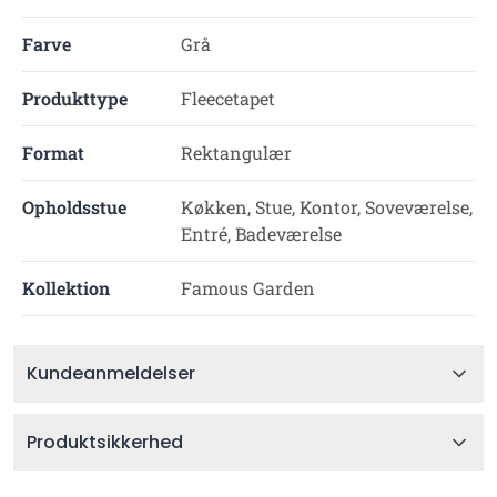
Farve
Grå
Produkttype
Fleecetapet
Format
Rektangulær
Opholdsstue
Køkken, Stue, Kontor, Soveværelse,
Entré, Badeværelse
Kollektion
Famous Garden
Kundeanmeldelser
Produktsikkerhed