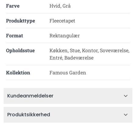
Farve
Hvid, Grå
Produkttype
Fleecetapet
Format
Rektangulær
Opholdsstue
Køkken, Stue, Kontor, Soveværelse,
Entré, Badeværelse
Kollektion
Famous Garden
Kundeanmeldelser
Produktsikkerhed