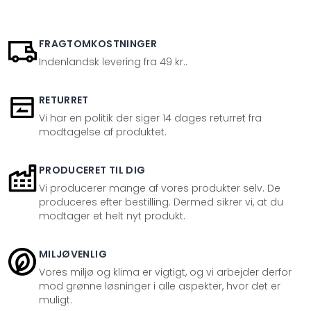
FRAGTOMKOSTNINGER
Indenlandsk levering fra 49 kr..
RETURRET
Vi har en politik der siger 14 dages returret fra
modtagelse af produktet.
PRODUCERET TIL DIG
Vi producerer mange af vores produkter selv. De
produceres efter bestilling. Dermed sikrer vi, at du
modtager et helt nyt produkt.
MILJØVENLIG
Vores miljø og klima er vigtigt, og vi arbejder derfor
mod grønne løsninger i alle aspekter, hvor det er
muligt.