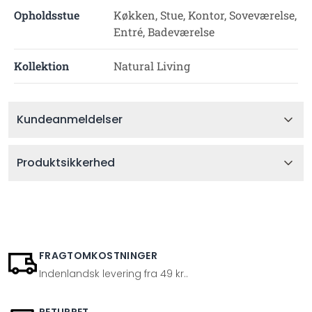
Opholdsstue
Køkken, Stue, Kontor, Soveværelse,
Entré, Badeværelse
Kollektion
Natural Living
Kundeanmeldelser
Produktsikkerhed
FRAGTOMKOSTNINGER
Indenlandsk levering fra 49 kr..