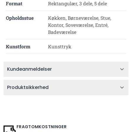
Format
Rektangulær, 3 dele, 5 dele
Opholdsstue
Køkken, Børneværelse, Stue,
Kontor, Soveværelse, Entré,
Badeværelse
Kunstform
Kunsttryk
Kundeanmeldelser
Produktsikkerhed
FRAGTOMKOSTNINGER