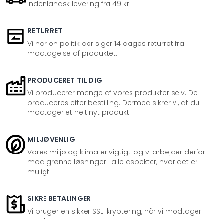
Indenlandsk levering fra 49 kr..
RETURRET
Vi har en politik der siger 14 dages returret fra
modtagelse af produktet.
PRODUCERET TIL DIG
Vi producerer mange af vores produkter selv. De
produceres efter bestilling. Dermed sikrer vi, at du
modtager et helt nyt produkt.
MILJØVENLIG
Vores miljø og klima er vigtigt, og vi arbejder derfor
mod grønne løsninger i alle aspekter, hvor det er
muligt.
SIKRE BETALINGER
Vi bruger en sikker SSL-kryptering, når vi modtager