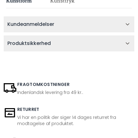
Kunstform
Kunsttryk
Kundeanmeldelser
Produktsikkerhed
FRAGTOMKOSTNINGER
Indenlandsk levering fra 49 kr..
RETURRET
Vi har en politik der siger 14 dages returret fra
modtagelse af produktet.