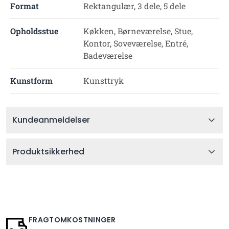
Format
Rektangulær, 3 dele, 5 dele
Opholdsstue
Køkken, Børneværelse, Stue,
Kontor, Soveværelse, Entré,
Badeværelse
Kunstform
Kunsttryk
Kundeanmeldelser
Produktsikkerhed
FRAGTOMKOSTNINGER