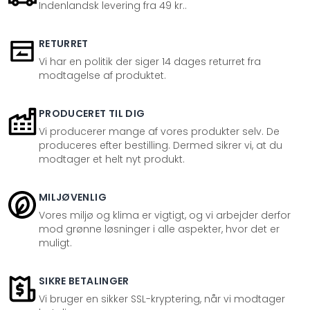
Indenlandsk levering fra 49 kr..
RETURRET
Vi har en politik der siger 14 dages returret fra
modtagelse af produktet.
PRODUCERET TIL DIG
Vi producerer mange af vores produkter selv. De
produceres efter bestilling. Dermed sikrer vi, at du
modtager et helt nyt produkt.
MILJØVENLIG
Vores miljø og klima er vigtigt, og vi arbejder derfor
mod grønne løsninger i alle aspekter, hvor det er
muligt.
SIKRE BETALINGER
Vi bruger en sikker SSL-kryptering, når vi modtager